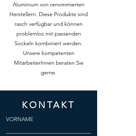
Aluminium von renommierten
Herstellern. Diese Produkte sind
rasch verfügbar und können
problemlos mit passenden
Sockeln kombiniert werden.
Unsere kompetenten
MitarbeiterInnen beraten Sie
gerne.
KONTAKT
VORNAME