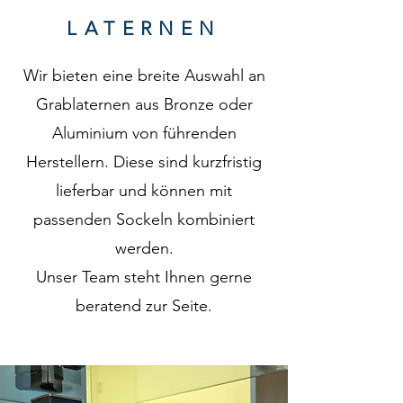
LATERNEN
Wir bieten eine breite Auswahl an
Grablaternen aus Bronze oder
Aluminium von führenden
Herstellern. Diese sind kurzfristig
lieferbar und können mit
passenden Sockeln kombiniert
werden.
Unser Team steht Ihnen gerne
beratend zur Seite.