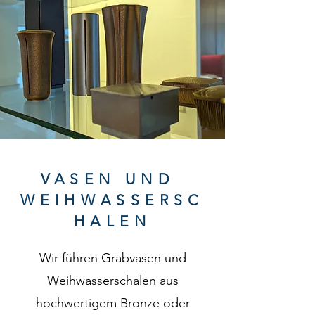
VASEN UND
WEIHWASSERSC
HALEN
Wir führen Grabvasen und
Weihwasserschalen aus
hochwertigem Bronze oder