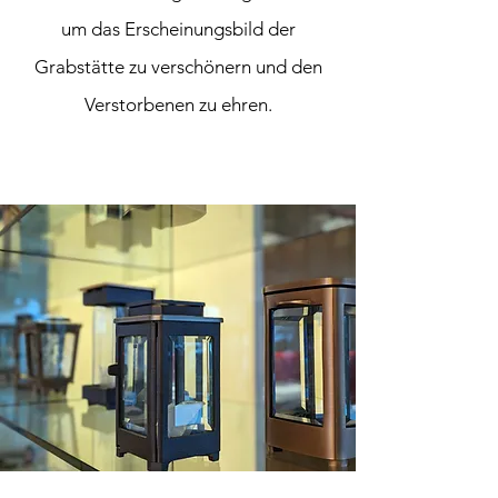
um das Erscheinungsbild der
Grabstätte zu verschönern und den
Verstorbenen zu ehren.