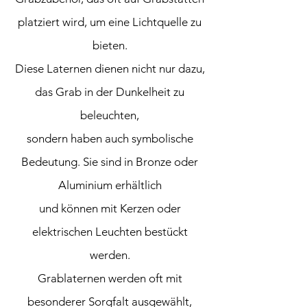
platziert wird, um eine Lichtquelle zu
bieten.
Diese Laternen dienen nicht nur dazu,
das Grab in der Dunkelheit zu
beleuchten,
sondern haben auch symbolische
Bedeutung. Sie sind in Bronze oder
Aluminium erhältlich
und können mit Kerzen oder
elektrischen Leuchten bestückt
werden.
Grablaternen werden oft mit
besonderer Sorgfalt ausgewählt,