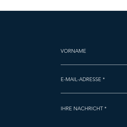
VORNAME
E-MAIL-ADRESSE
IHRE NACHRICHT