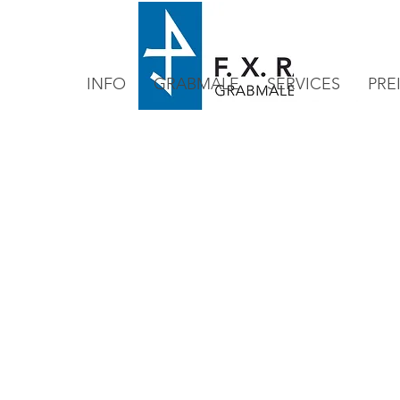
INFO
GRABMALE
SERVICES
PRE