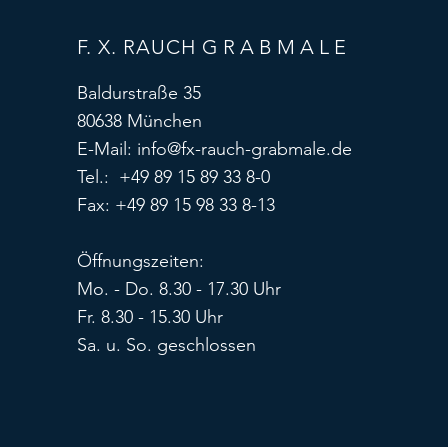
F. X. RAUCH
GRABMALE
Baldurstraße 35
80638 München
E-Mail:
info@fx-rauch-grabmale.de
Tel.: +49 89 15 89 33 8-0
Fax: +49 89 15 98 33 8-13
Öffnungszeiten:
Mo. - Do. 8.30 - 17.30 Uhr
Fr. 8.30 - 15.30 Uhr
Sa. u. So. geschlossen