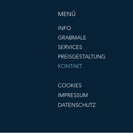
MENÜ
INFO
GRABMALE
SERVICES
PREISGESTALTUNG
KONTAKT
COOKIES
IMPRESSUM
DATENSCHUTZ