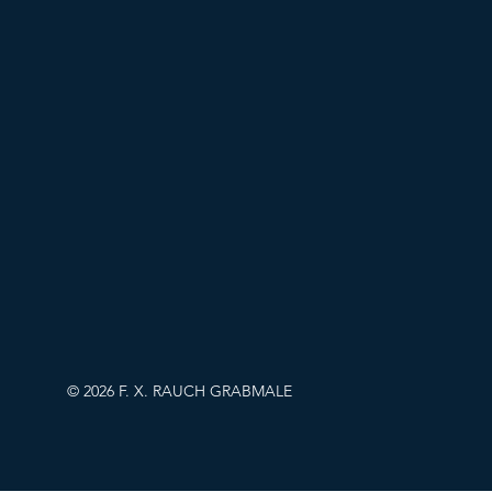
© 2026 F. X. RAUCH GRABMALE