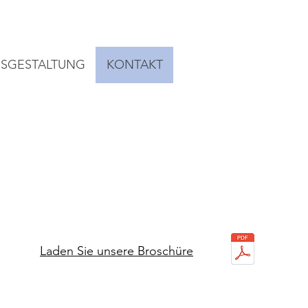
ISGESTALTUNG
KONTAKT
DOWNLOAD
Laden Sie unsere Broschüre