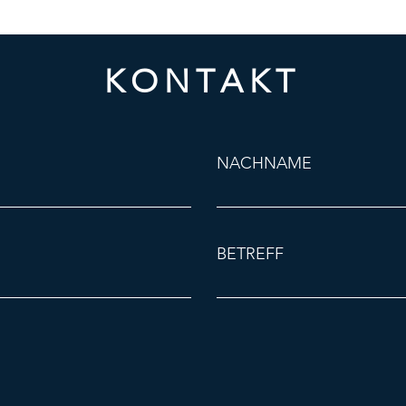
KONTAKT
NACHNAME
BETREFF