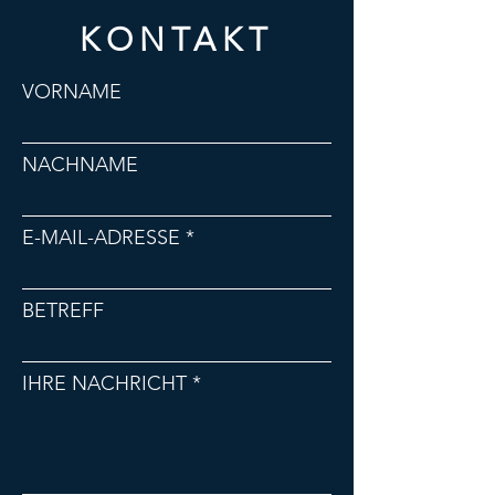
KONTAKT
VORNAME
NACHNAME
E-MAIL-ADRESSE
BETREFF
IHRE NACHRICHT